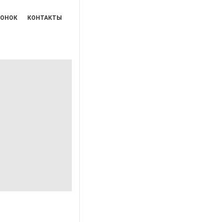
ВОНОК
КОНТАКТЫ