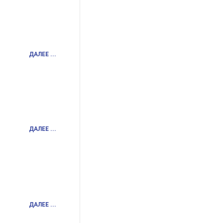
ДАЛЕЕ ...
ДАЛЕЕ ...
ДАЛЕЕ ...